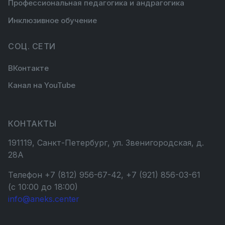
Профессиональная педагогика и андрагогика
Инклюзивное обучение
СОЦ. СЕТИ
ВКонтакте
Канал на YouTube
КОНТАКТЫ
191119, Санкт-Петербург, ул. Звенигородская, д.
28А
Телефон +7 (812) 956-67-42, +7 (921) 856-03-61
(с 10:00 до 18:00)
info@aneks.center