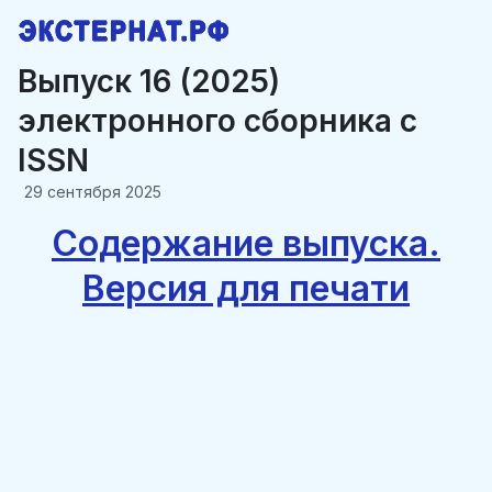
Выпуск 16 (2025)
электронного сборника c
ISSN
29 сентября 2025
Содержание выпуска.
Версия для печати